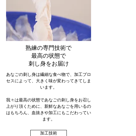
熟練の専門技術で
最高の状態で
刺し身をお届け
あなごの刺し身は繊細な食べ物で、加工プロ
セスによって、
大きく味が変わってきてしま
います。
​我々は最高の状態であなごの刺し身をお召し
上がり頂くために、新鮮なあなごを用いるの
はもちろん、血抜きや加工にもこだわってい
ます。
加工技術