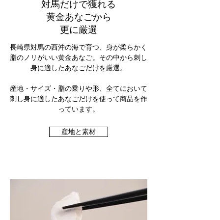
対馬だけで獲れる
黄金あなごから
更に厳選
長崎県対馬の西沖の海で育つ、身が柔らかく
脂のノリがいい黄金あなご。そ
の中から刺し
身に適したあなごだけを厳選。
産地・サイズ​・脂の乗りや形、全てにおいて
刺し身に適したあなごだけを使って商品を作
っています。
産地と素材