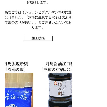
お届けします。
​あなご亭はミシュランビブグルマン2019に選
ばれました。「深海に生息する穴子は大ぶり
で脂ののりが良い。」とご評価いただいてお
ります。
加工技術