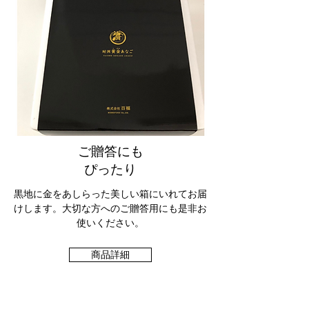
ご贈答にも
​ぴったり
黒地に金をあしらった美しい箱にいれてお届
けします。大切な方へのご贈答用にも是非お
使いください。
商品詳細