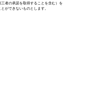
第三者の承諾を取得することを含む）を
ことができないものとします。